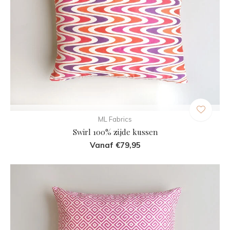
ML Fabrics
Swirl 100% zijde kussen
Vanaf €79,95