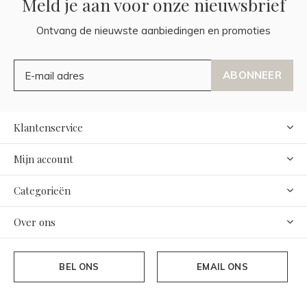
Meld je aan voor onze nieuwsbrief
Ontvang de nieuwste aanbiedingen en promoties
ABONNEER
Klantenservice
Mijn account
Categorieën
Over ons
BEL ONS
EMAIL ONS