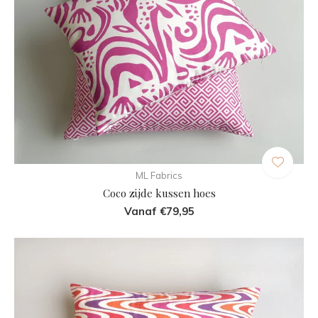
ML Fabrics
Coco zijde kussen hoes
Vanaf €79,95