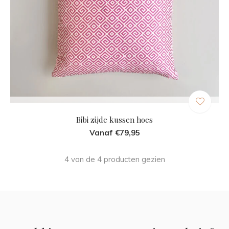
Bibi zijde kussen hoes
Vanaf €79,95
4 van de 4 producten gezien