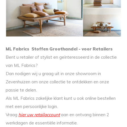
ML Fabrics Stoffen Groothandel - voor Retailers
Bent u retailer of stylist en geïnteresseerd in de collectie
van ML Fabrics?
Dan nodigen wij u graag uit in onze showroom in
Zevenhuizen om onze collectie te ontdekken en onze
passie te delen.
Als ML Fabrics zakelijke klant kunt u ook online bestellen
met een persoonlijke login.
Vraag
hier uw retailaccount
aan en ontvang binnen 2
werkdagen de essentiële informatie.