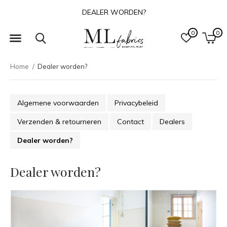
DEALER WORDEN?
0
0
Home
Dealer worden?
Algemene voorwaarden
Privacybeleid
Verzenden & retourneren
Contact
Dealers
Dealer worden?
Dealer worden?