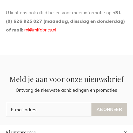
U kunt ons ook altijd bellen voor meer informatie op
+31
(0) 626 925 027 (maandag, dinsdag en donderdag)
of mail:
ml@mlfabrics.nl
Meld je aan voor onze nieuwsbrief
Ontvang de nieuwste aanbiedingen en promoties
ABONNEER
Klantenservice