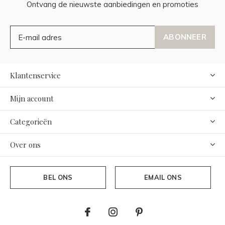
Ontvang de nieuwste aanbiedingen en promoties
ABONNEER
Klantenservice
Mijn account
Categorieën
Over ons
BEL ONS
EMAIL ONS