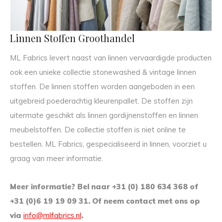
Linnen Stoffen Groothandel
ML Fabrics levert naast van linnen vervaardigde producten
ook een unieke collectie stonewashed & vintage linnen
stoffen. De linnen stoffen worden aangeboden in een
uitgebreid poederachtig kleurenpallet. De stoffen zijn
uitermate geschikt als linnen gordijnenstoffen en linnen
meubelstoffen. De collectie stoffen is niet online te
bestellen. ML Fabrics, gespecialiseerd in linnen, voorziet u
graag van meer informatie.
Meer informatie? Bel naar +31 (0) 180 634 368 of
+31 (0)6 19 19 09 31. Of neem contact met ons op
via
info@mlfabrics.nl
.