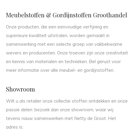
Meubelstoffen & Gordijnstoffen Groothandel
Onze producten, die een eenvoudige verfijning en
superieure kwaliteit uitstralen, worden gemaakt in
samenwerking met een selecte groep van vakbekwame
wevers en producenten. Onze troeven zijn onze creativiteit
en kennis van materialen en technieken. Bel gerust voor
meer informatie over alle meubel- en gordijnstoffen.
Showroom
Wilt u als retailer onze collectie stoffen ontdekken en onze
passie delen: bezoek dan onze showroom, waar wij
tevens nauw samenwerken met Netty de Groot. Het
adres is: