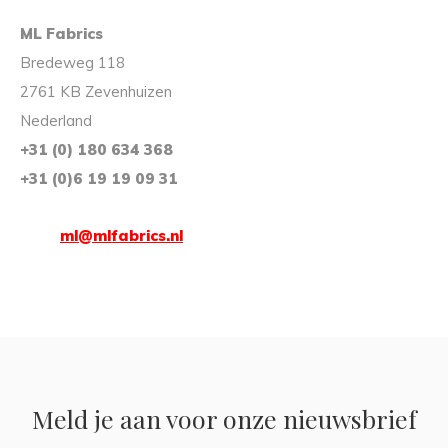
ML Fabrics
Bredeweg 118
2761 KB Zevenhuizen
Nederland
+31 (0) 180 634 368
+31 (0)6 19 19 09 31
ml@mlfabrics.nl
Meld je aan voor onze nieuwsbrief