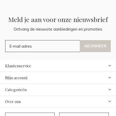
Meld je aan voor onze nieuwsbrief
Ontvang de nieuwste aanbiedingen en promoties
ABONNEER
Klantenservice
Mijn account
Categorieën
Over ons