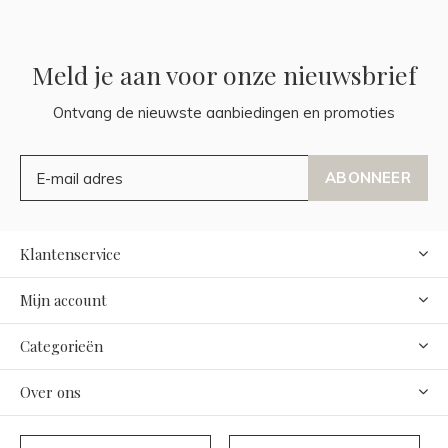
Meld je aan voor onze nieuwsbrief
Ontvang de nieuwste aanbiedingen en promoties
ABONNEER
Klantenservice
Mijn account
Categorieën
Over ons