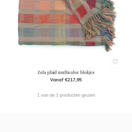
Zola plaid multicolor blokjes
Vanaf €217,95
1 van de 1 producten gezien