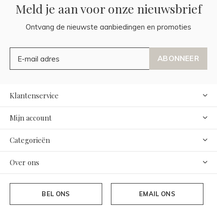
Meld je aan voor onze nieuwsbrief
Ontvang de nieuwste aanbiedingen en promoties
ABONNEER
Klantenservice
Mijn account
Categorieën
Over ons
BEL ONS
EMAIL ONS