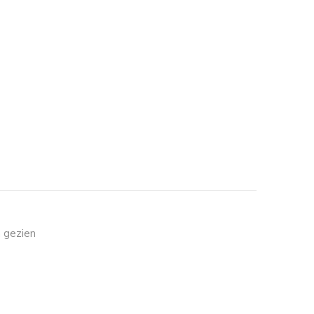
 gezien