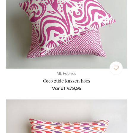
ML Fabrics
Coco zijde kussen hoes
Vanaf €79,95