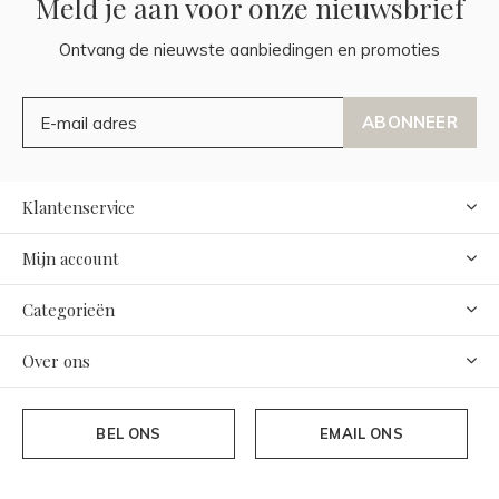
Meld je aan voor onze nieuwsbrief
Ontvang de nieuwste aanbiedingen en promoties
ABONNEER
Klantenservice
Mijn account
Categorieën
Over ons
BEL ONS
EMAIL ONS