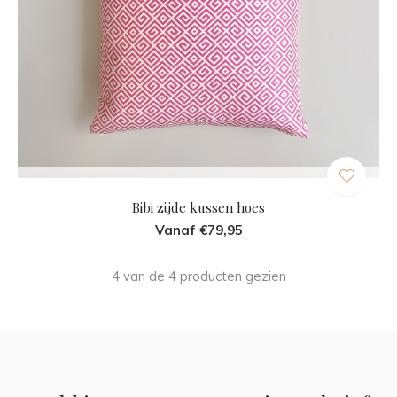
Bibi zijde kussen hoes
Vanaf €79,95
4 van de 4 producten gezien