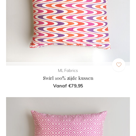
ML Fabrics
Swirl 100% zijde kussen
Vanaf €79,95