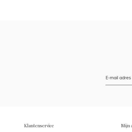
Klantenservice
Mijn 