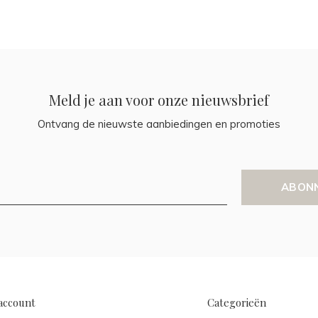
Meld je aan voor onze nieuwsbrief
Ontvang de nieuwste aanbiedingen en promoties
ABON
account
Categorieën