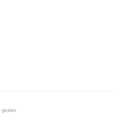
 gezien