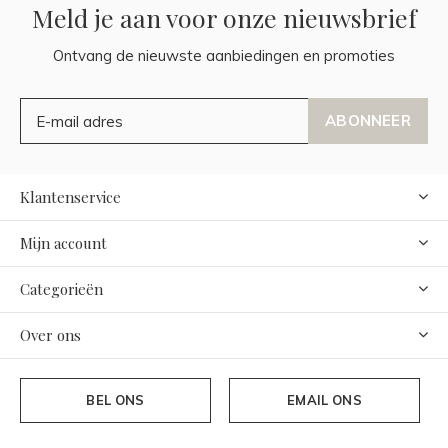
Meld je aan voor onze nieuwsbrief
Ontvang de nieuwste aanbiedingen en promoties
ABONNEER
Klantenservice
Mijn account
Categorieën
Over ons
BEL ONS
EMAIL ONS