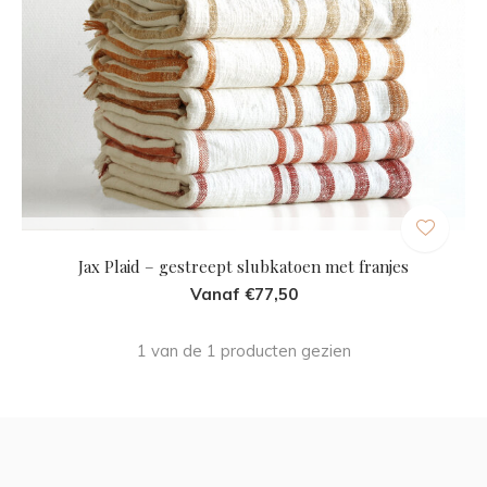
Jax Plaid – gestreept slubkatoen met franjes
Vanaf €77,50
1 van de 1 producten gezien