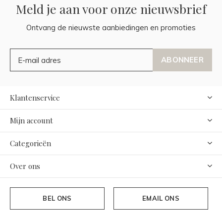
Meld je aan voor onze nieuwsbrief
Ontvang de nieuwste aanbiedingen en promoties
ABONNEER
Klantenservice
Mijn account
Categorieën
Over ons
BEL ONS
EMAIL ONS