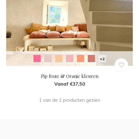
+2
Pip Roze & Oranje kleuren
Vanaf €37,50
1 van de 1 producten gezien