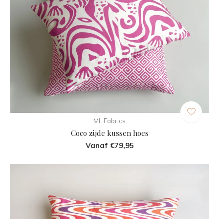
ML Fabrics
Coco zijde kussen hoes
Vanaf €79,95