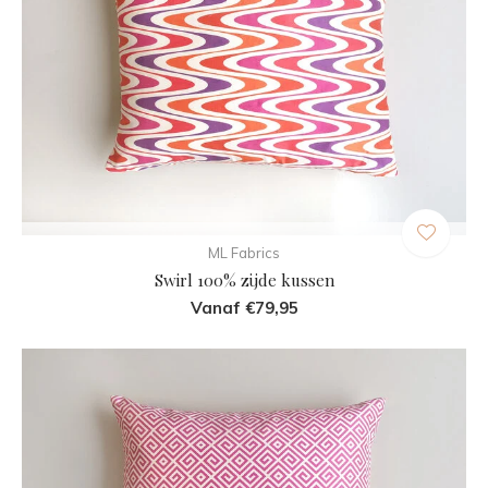
ML Fabrics
Swirl 100% zijde kussen
Vanaf €79,95