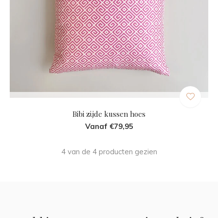
Bibi zijde kussen hoes
Vanaf €79,95
4 van de 4 producten gezien