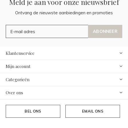
Meld je aan voor onze nieuwsbrief
Ontvang de nieuwste aanbiedingen en promoties
ABONNEER
Klantenservice
Mijn account
Categorieën
Over ons
BEL ONS
EMAIL ONS