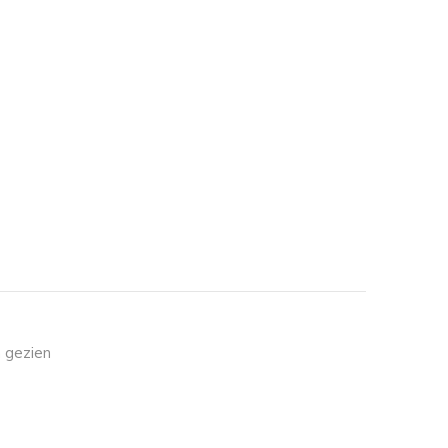
 gezien