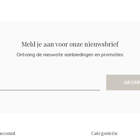
Meld je aan voor onze nieuwsbrief
Ontvang de nieuwste aanbiedingen en promoties
ABON
account
Categorieën