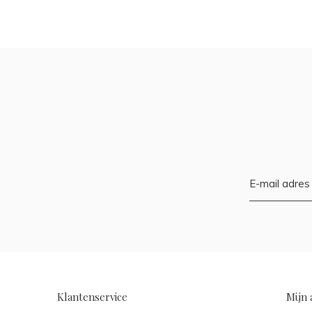
Klantenservice
Mijn 