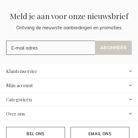
Meld je aan voor onze nieuwsbrief
Ontvang de nieuwste aanbiedingen en promoties
ABONNEER
Klantenservice
Mijn account
Categorieën
Over ons
BEL ONS
EMAIL ONS