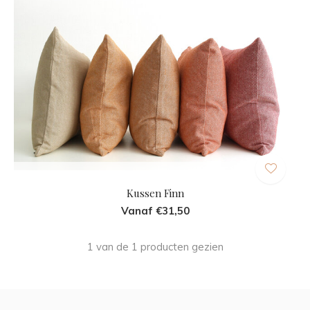
Kussen Finn
Vanaf €31,50
1 van de 1 producten gezien