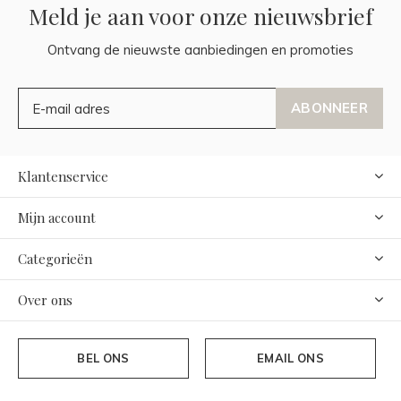
Meld je aan voor onze nieuwsbrief
Ontvang de nieuwste aanbiedingen en promoties
ABONNEER
Klantenservice
Mijn account
Categorieën
Over ons
BEL ONS
EMAIL ONS