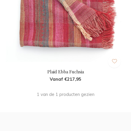
Plaid Ebba Fuchsia
Vanaf €217,95
1 van de 1 producten gezien