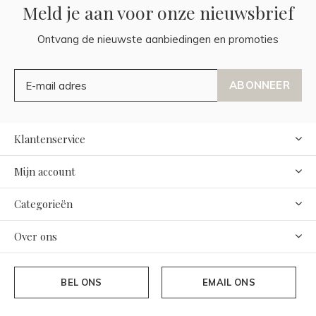
Meld je aan voor onze nieuwsbrief
Ontvang de nieuwste aanbiedingen en promoties
ABONNEER
Klantenservice
Mijn account
Categorieën
Over ons
BEL ONS
EMAIL ONS