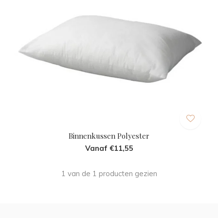
Binnenkussen Polyester
Vanaf €11,55
1 van de 1 producten gezien