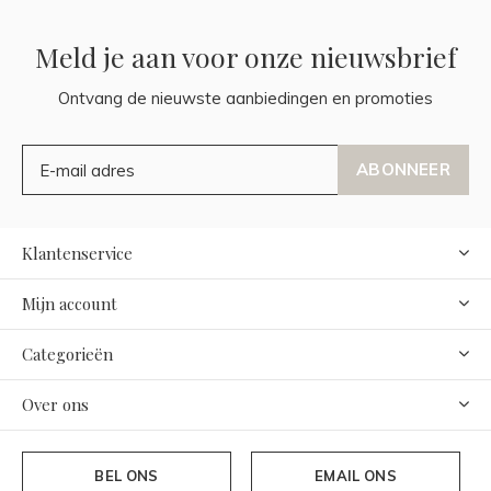
Meld je aan voor onze nieuwsbrief
Ontvang de nieuwste aanbiedingen en promoties
ABONNEER
Klantenservice
Mijn account
Categorieën
Over ons
BEL ONS
EMAIL ONS