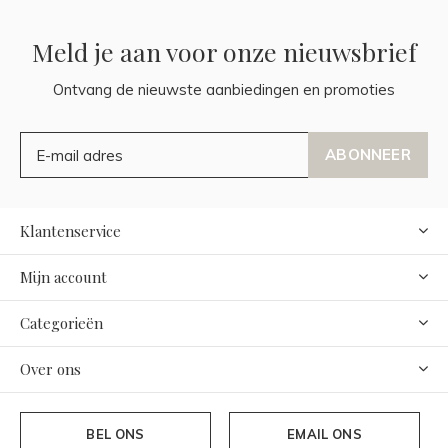
Meld je aan voor onze nieuwsbrief
Ontvang de nieuwste aanbiedingen en promoties
ABONNEER
Klantenservice
Mijn account
Categorieën
Over ons
BEL ONS
EMAIL ONS