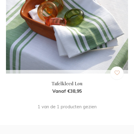
Tafelkleed Lou
Vanaf €38,95
1 van de 1 producten gezien