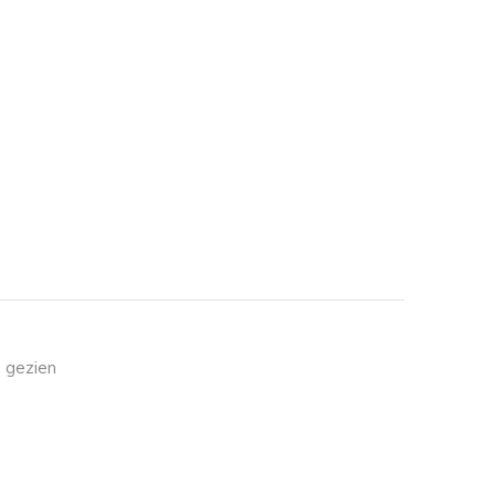
 gezien