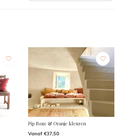
Pip Roze & Oranje kleuren
Vanaf €37,50