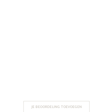
JE BEOORDELING TOEVOEGEN