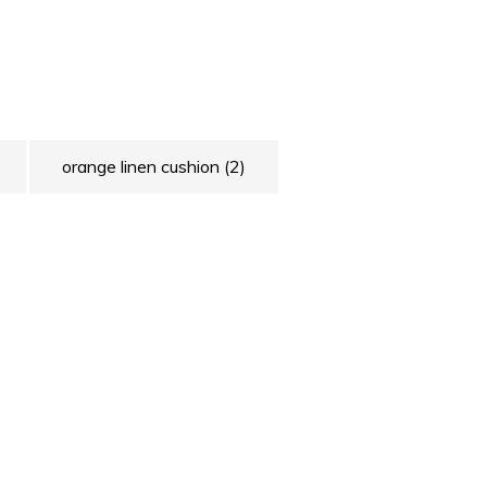
orange linen cushion
(2)