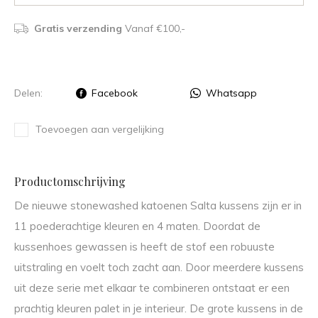
Gratis verzending
Vanaf €100,-
Delen:
Facebook
Whatsapp
Toevoegen aan vergelijking
Productomschrijving
De nieuwe stonewashed katoenen Salta kussens zijn er in
11 poederachtige kleuren en 4 maten. Doordat de
kussenhoes gewassen is heeft de stof een robuuste
uitstraling en voelt toch zacht aan. Door meerdere kussens
uit deze serie met elkaar te combineren ontstaat er een
prachtig kleuren palet in je interieur. De grote kussens in de