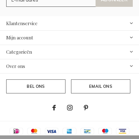
Klantenservice
Mijn account
Categorieën
Over ons
BEL ONS
EMAIL ONS