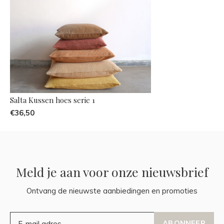
Salta Kussen hoes serie 1
€36,50
Meld je aan voor onze nieuwsbrief
Ontvang de nieuwste aanbiedingen en promoties
ABONNEER