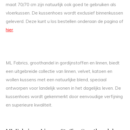
maat 70/70 cm zijn natuurlijk ook goed te gebruiken als
vloerkussen. De kussenhoes wordt exclusief binnenkussen
geleverd. Deze kunt u los bestellen onderaan de pagina of
hier
.
ML Fabrics, groothandel in gordijnstoffen en linnen, biedt
een uitgebreide collectie van linnen, velvet, katoen en
wollen kussens met een natuurlijke blend, speciaal
ontworpen voor landelijk wonen in het dagelijks leven. De
kussenhoes wordt gekenmerkt door eenvoudige verfijning
en superieure kwaliteit.