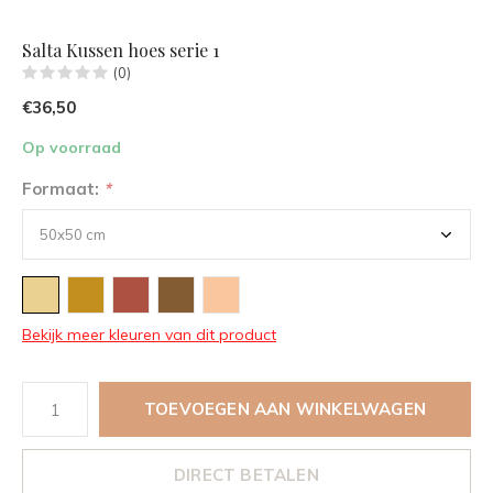
Salta Kussen hoes serie 1
(0)
€36,50
Op voorraad
Formaat:
*
Bekijk meer kleuren van dit product
TOEVOEGEN AAN WINKELWAGEN
DIRECT BETALEN