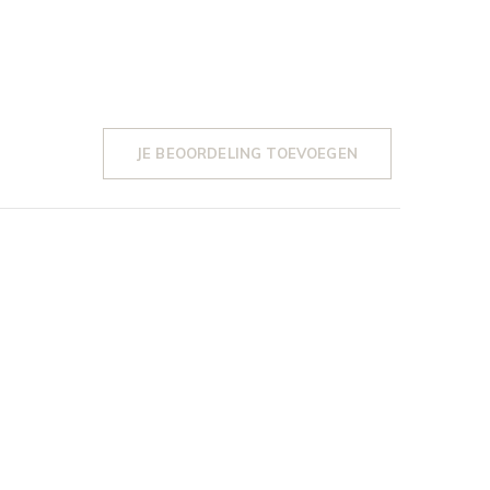
JE BEOORDELING TOEVOEGEN