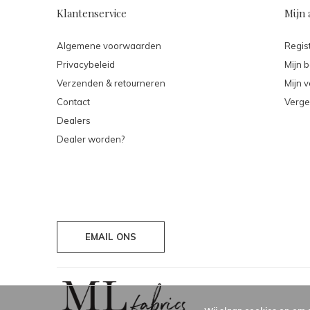
Klantenservice
Mijn 
Algemene voorwaarden
Regis
Privacybeleid
Mijn b
Verzenden & retourneren
Mijn v
Contact
Verge
Dealers
Dealer worden?
EMAIL ONS