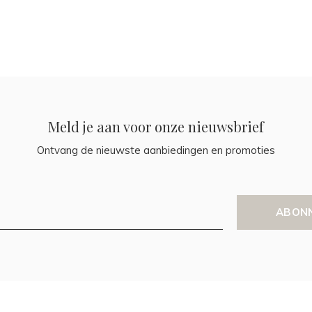
Meld je aan voor onze nieuwsbrief
Ontvang de nieuwste aanbiedingen en promoties
ABON