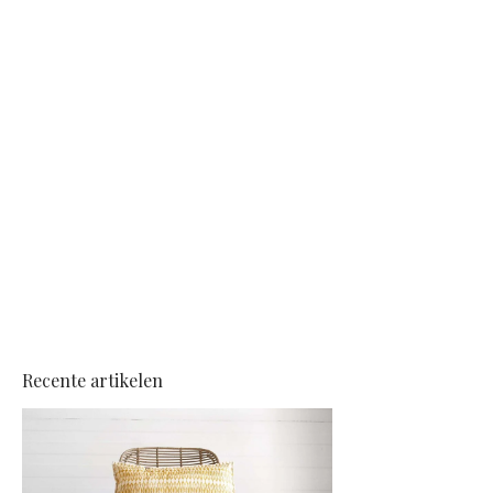
Recente artikelen