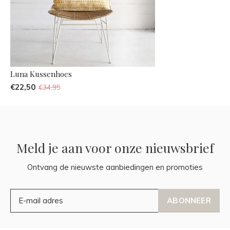
Luna Kussenhoes
€22,50
€34,95
Meld je aan voor onze nieuwsbrief
Ontvang de nieuwste aanbiedingen en promoties
ABONNEER