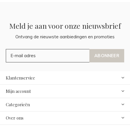
Meld je aan voor onze nieuwsbrief
Ontvang de nieuwste aanbiedingen en promoties
ABONNEER
Klantenservice
Mijn account
Categorieën
Over ons