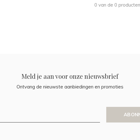
0 van de 0 producten
Meld je aan voor onze nieuwsbrief
Ontvang de nieuwste aanbiedingen en promoties
ABON