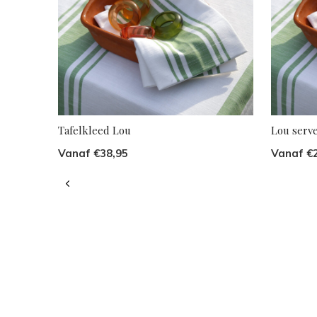
Tafelkleed Lou
Lou serve
Vanaf €38,95
Vanaf €