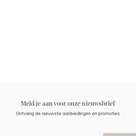
Meld je aan voor onze nieuwsbrief
Ontvang de nieuwste aanbiedingen en promoties