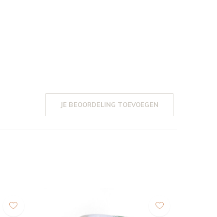
JE BEOORDELING TOEVOEGEN