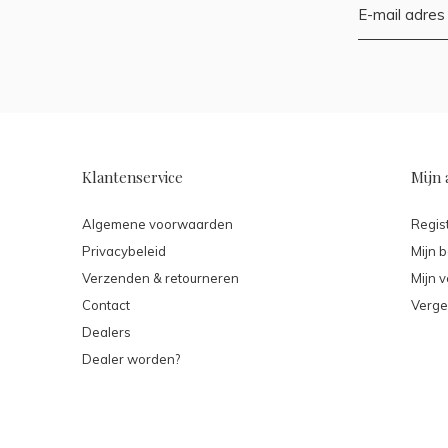
Klantenservice
Mijn 
Algemene voorwaarden
Regis
Privacybeleid
Mijn b
Verzenden & retourneren
Mijn v
Contact
Verge
Dealers
Dealer worden?