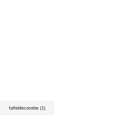
tafeldecoratie
(1)