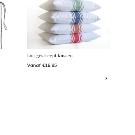
Lou gestreept kussen
Vanaf €18,95