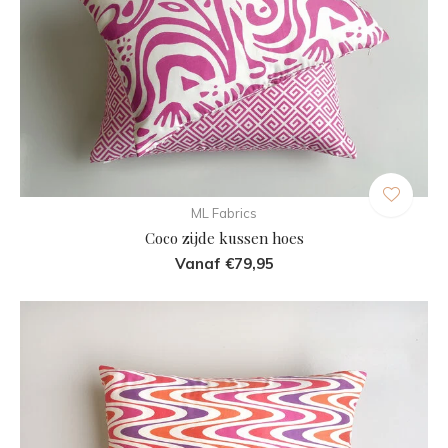
ML Fabrics
Coco zijde kussen hoes
Vanaf €79,95