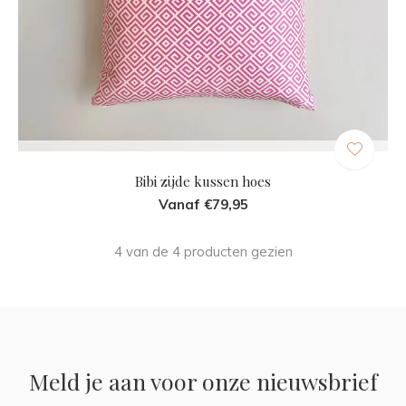
Bibi zijde kussen hoes
Vanaf €79,95
4 van de 4 producten gezien
Meld je aan voor onze nieuwsbrief