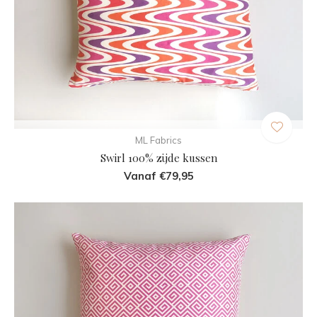
ML Fabrics
Swirl 100% zijde kussen
Vanaf €79,95