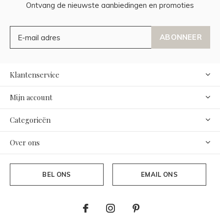
Ontvang de nieuwste aanbiedingen en promoties
ABONNEER
Klantenservice
Mijn account
Categorieën
Over ons
BEL ONS
EMAIL ONS