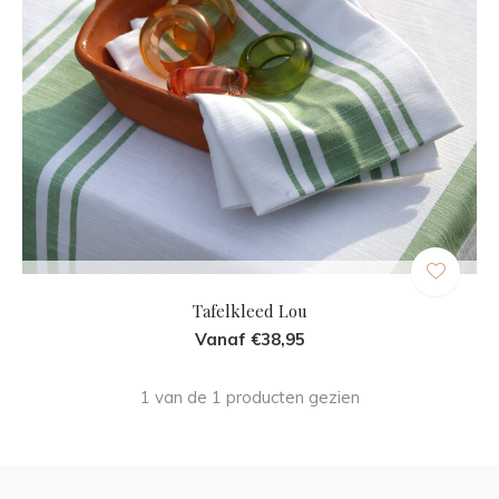
Tafelkleed Lou
Vanaf €38,95
1 van de 1 producten gezien