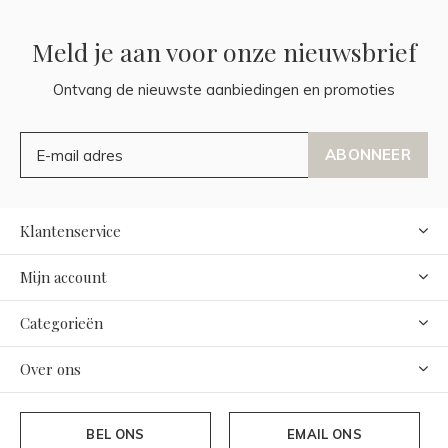
Meld je aan voor onze nieuwsbrief
Ontvang de nieuwste aanbiedingen en promoties
ABONNEER
Klantenservice
Mijn account
Categorieën
Over ons
BEL ONS
EMAIL ONS