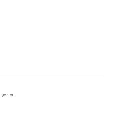
 gezien