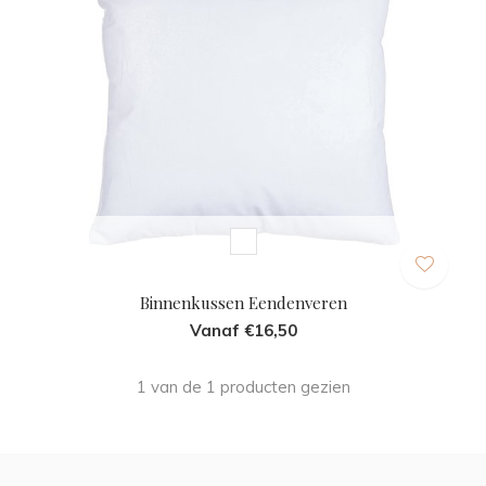
Binnenkussen Eendenveren
Vanaf €16,50
1 van de 1 producten gezien