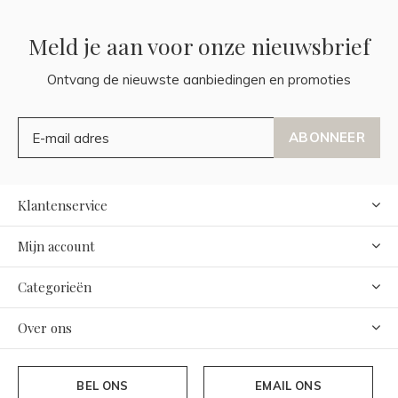
Meld je aan voor onze nieuwsbrief
Ontvang de nieuwste aanbiedingen en promoties
ABONNEER
Klantenservice
Mijn account
Categorieën
Over ons
BEL ONS
EMAIL ONS