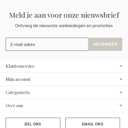
Meld je aan voor onze nieuwsbrief
Ontvang de nieuwste aanbiedingen en promoties
ABONNEER
Klantenservice
Mijn account
Categorieën
Over ons
BEL ONS
EMAIL ONS