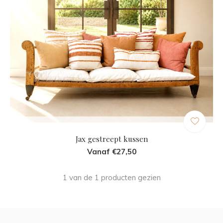
Jax gestreept kussen
Vanaf €27,50
1 van de 1 producten gezien